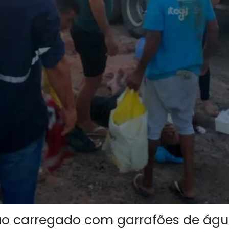
o carregado com garrafões de ág