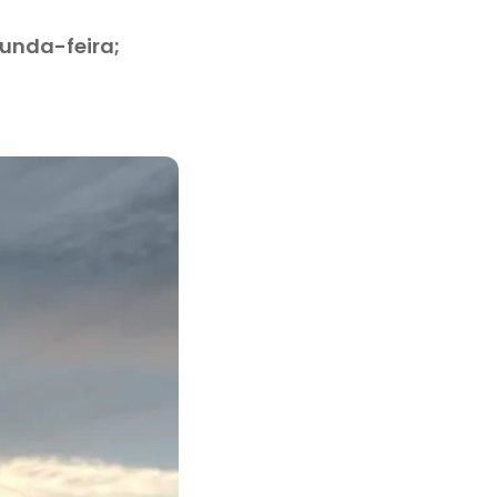
gunda-feira;