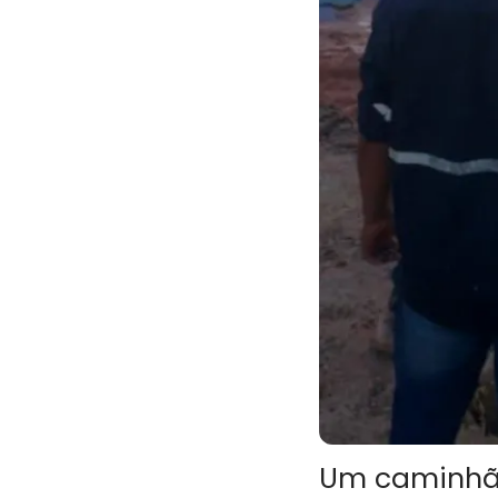
Um caminhã