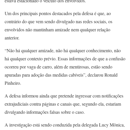
estava estacionado o veículo dos envolvidos.
Um dos principais pontos destacados pela defesa é que, ao
contrário do que vem sendo divulgado nas redes sociais, os
envolvidos não mantinham amizade nem qualquer relação
anterior.
“Não há qualquer amizade, não há qualquer conhecimento, não
há qualquer contexto prévio. Essas informações de que a confusão
ocorreu por vaga de carro, além de mentirosas, estão sendo
apuradas para adoção das medidas cabíveis”, declarou Ronald
Pinheiro.
A defesa informou ainda que pretende ingressar com notificações
extrajudiciais contra páginas e canais que, segundo ela, estariam
divulgando informações falsas sobre o caso.
A investigação está sendo conduzida pela delegada Lucy Mônica,