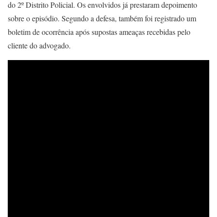
do 2º Distrito Policial. Os envolvidos já prestaram depoimento
sobre o episódio. Segundo a defesa, também foi registrado um
boletim de ocorrência após supostas ameaças recebidas pelo
cliente do advogado.