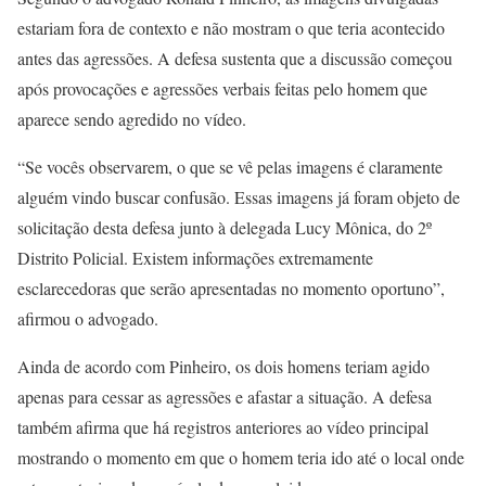
estariam fora de contexto e não mostram o que teria acontecido
antes das agressões. A defesa sustenta que a discussão começou
após provocações e agressões verbais feitas pelo homem que
aparece sendo agredido no vídeo.
“Se vocês observarem, o que se vê pelas imagens é claramente
alguém vindo buscar confusão. Essas imagens já foram objeto de
solicitação desta defesa junto à delegada Lucy Mônica, do 2º
Distrito Policial. Existem informações extremamente
esclarecedoras que serão apresentadas no momento oportuno”,
afirmou o advogado.
Ainda de acordo com Pinheiro, os dois homens teriam agido
apenas para cessar as agressões e afastar a situação. A defesa
também afirma que há registros anteriores ao vídeo principal
mostrando o momento em que o homem teria ido até o local onde