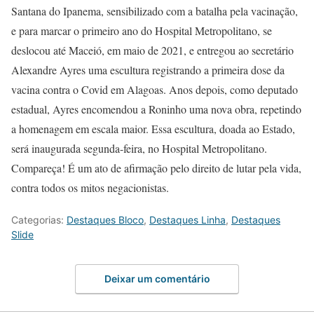
Santana do Ipanema, sensibilizado com a batalha pela vacinação,
e para marcar o primeiro ano do Hospital Metropolitano, se
deslocou até Maceió, em maio de 2021, e entregou ao secretário
Alexandre Ayres uma escultura registrando a primeira dose da
vacina contra o Covid em Alagoas. Anos depois, como deputado
estadual, Ayres encomendou a Roninho uma nova obra, repetindo
a homenagem em escala maior. Essa escultura, doada ao Estado,
será inaugurada segunda-feira, no Hospital Metropolitano.
Compareça! É um ato de afirmação pelo direito de lutar pela vida,
contra todos os mitos negacionistas.
Categorias:
Destaques Bloco
,
Destaques Linha
,
Destaques
Slide
Deixar um comentário