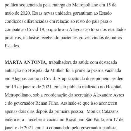
política sequenciada pela entrega do Metropolitano em 15 de
maio de 2020. Essas novas unidades garantiram ao Estado
condições diferenciadas em relação ao resto do país para o
combate ao Covid-19, o que levou Alagoas ao topo dos resultados
positivos, inclusive recebendo pacientes graves vindos de outros
Estados.
MARTA ANTÔNIA,
trabalhadora da saúde com destacada
autuação no Hospital da Mulher, foi a primeira pessoa vacinada
em Alagoas contra o Covid. A aplicação da dose pioneira se deu
em 19 de janeiro de 2021, em ato público realizado no Hospital
Metropolitano, sob a coordenação do secretário Alexandre Ayres
e do governador Renan Filho. Assinale-se que isso aconteceu
apenas dois dias depois da primeira pessoa –Mônica Calazans,
enfermeira – receber a vacina no Brasil, em São Paulo, em 17 de
janeiro de 2021, em ato comandado pelo governador paulista,