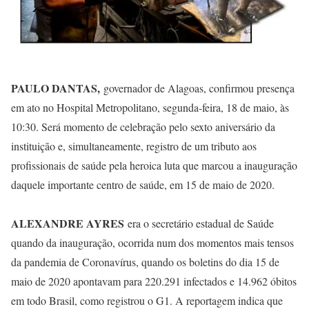
PAULO DANTAS,
governador de Alagoas, confirmou presença
em ato no Hospital Metropolitano, segunda-feira, 18 de maio, às
10:30. Será momento de celebração pelo sexto aniversário da
instituição e, simultaneamente, registro de um tributo aos
profissionais de saúde pela heroica luta que marcou a inauguração
daquele importante centro de saúde, em 15 de maio de 2020.
ALEXANDRE AYRES
era o secretário estadual de Saúde
quando da inauguração, ocorrida num dos momentos mais tensos
da pandemia de Coronavírus, quando os boletins do dia 15 de
maio de 2020 apontavam para 220.291 infectados e 14.962 óbitos
em todo Brasil, como registrou o G1. A reportagem indica que