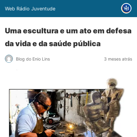
Web Rádio Juventude
Uma escultura e um ato em defesa
da vida e da saúde pública
Blog do Enio Lins
3 meses atrás