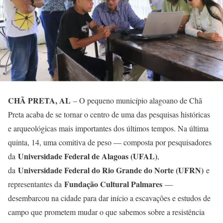
CHÃ PRETA, AL
– O pequeno município alagoano de Chã
Preta acaba de se tornar o centro de uma das pesquisas históricas
e arqueológicas mais importantes dos últimos tempos. Na última
quinta, 14, uma comitiva de peso — composta por pesquisadores
Universidade Federal de Alagoas (UFAL)
da
,
Universidade Federal do Rio Grande do Norte (UFRN)
da
e
Fundação Cultural Palmares
representantes da
—
desembarcou na cidade para dar início a escavações e estudos de
campo que prometem mudar o que sabemos sobre a resistência