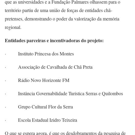
que as universidades e a Fundação Palmares olhassem para o
território partiu de uma união de forças de entidades chã-
pretenses, demonstrando o poder da valorização da memória
regional.
Entidades parceiras e incentivadoras do projeto:
· Instituto Princesa dos Montes
· Associação de Cavalhada de Chã Preta
· Rádio Novo Horizonte FM
· Instância Governabilidade Turística Serras e Quilombos
· Grupo Cultural Flor da Serra
· Escola Estadual Izidro Teixeira
O que se espera agora, é que os desdobramentos da pesquisa de