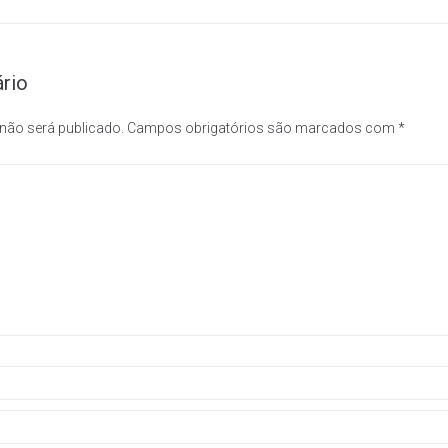
rio
 não será publicado.
Campos obrigatórios são marcados com
*