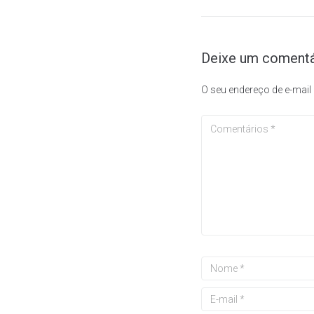
Deixe um comentá
O seu endereço de e-mail