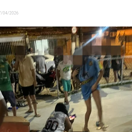
7/04/2026