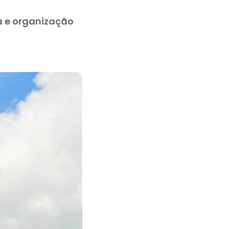
a e organização