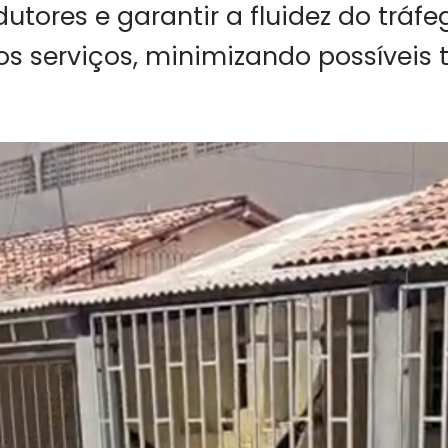
dutores e garantir a fluidez do tráf
os serviços, minimizando possíveis 