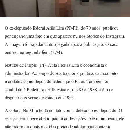
O ex-deputado federal Átila Lira (PP-PI), de 79 anos, publicou
por engano uma foto em que aparece nu nos Stories do Instagram.
A imagem foi rapidamente apagada após a publicação. O caso
ocorreu na segunda-feira (27/4).
Natural de Piripiri (PI), Átila Freitas Lira é economista e
administrador. Ao longo de sua trajetória política, exerceu oito
mandatos como deputado federal pelo Piauí. Também foi
candidato à Prefeitura de Teresina em 1985 e 1988, além de
disputar o governo do estado em 1994.
A coluna Na Mira tenta contato com a defesa do ex-deputado. O
espaço permanece aberto para manifestações. Até o momento, ele
não informou quais medidas pretende adotar para conter a