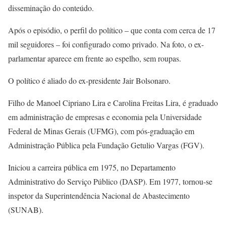
disseminação do conteúdo.
Após o episódio, o perfil do político – que conta com cerca de 17
mil seguidores – foi configurado como privado. Na foto, o ex-
parlamentar aparece em frente ao espelho, sem roupas.
O político é aliado do ex-presidente Jair Bolsonaro.
Filho de Manoel Cipriano Lira e Carolina Freitas Lira, é graduado
em administração de empresas e economia pela Universidade
Federal de Minas Gerais (UFMG), com pós-graduação em
Administração Pública pela Fundação Getulio Vargas (FGV).
Iniciou a carreira pública em 1975, no Departamento
Administrativo do Serviço Público (DASP). Em 1977, tornou-se
inspetor da Superintendência Nacional de Abastecimento
(SUNAB).