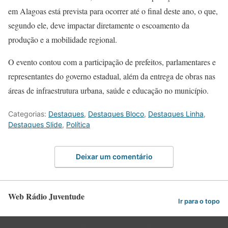
em Alagoas está prevista para ocorrer até o final deste ano, o que,
segundo ele, deve impactar diretamente o escoamento da
produção e a mobilidade regional.
O evento contou com a participação de prefeitos, parlamentares e
representantes do governo estadual, além da entrega de obras nas
áreas de infraestrutura urbana, saúde e educação no município.
Categorias:
Destaques
,
Destaques Bloco
,
Destaques Linha
,
Destaques Slide
,
Política
Deixar um comentário
Web Rádio Juventude
Ir para o topo