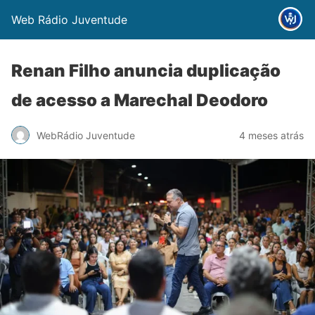
Web Rádio Juventude
Renan Filho anuncia duplicação
de acesso a Marechal Deodoro
WebRádio Juventude
4 meses atrás