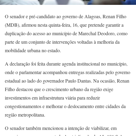
O senador e pré-candidato ao governo de Alagoas, Renan Filho
(MDB), afirmou nesta quinta-feira, 16, que pretende garantir a
duplicação do acesso ao município de Marechal Deodoro, como
parte de um conjunto de intervenções voltadas à melhoria da
mobilidade urbana no estado.
A declaração foi feita durante agenda institucional no município,
onde o parlamentar acompanhou entregas realizadas pelo governo
estadual ao lado do governador Paulo Dantas. Na ocasião, Renan
Filho destacou que o crescimento urbano da região exige
investimentos em infraestrutura viária para reduzir
congestionamentos e melhorar o deslocamento entre cidades da
região metropolitana.
O senador também mencionou a intenção de viabilizar, em