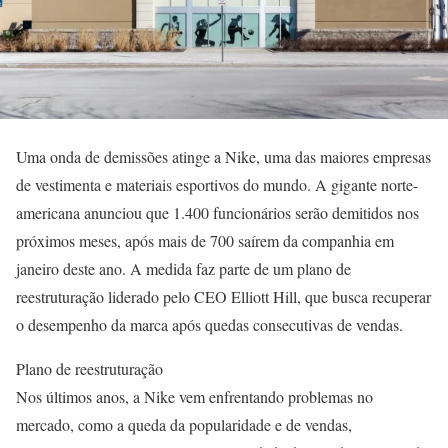
Uma onda de demissões atinge a Nike, uma das maiores empresas
de vestimenta e materiais esportivos do mundo. A gigante norte-
americana anunciou que 1.400 funcionários serão demitidos nos
próximos meses, após mais de 700 saírem da companhia em
janeiro deste ano. A medida faz parte de um plano de
reestruturação liderado pelo CEO Elliott Hill, que busca recuperar
o desempenho da marca após quedas consecutivas de vendas.
Plano de reestruturação
Nos últimos anos, a Nike vem enfrentando problemas no
mercado, como a queda da popularidade e de vendas,