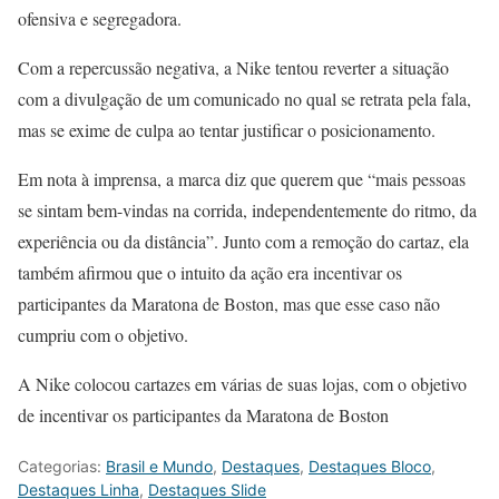
ofensiva e segregadora.
Com a repercussão negativa, a Nike tentou reverter a situação
com a divulgação de um comunicado no qual se retrata pela fala,
mas se exime de culpa ao tentar justificar o posicionamento.
Em nota à imprensa, a marca diz que querem que “mais pessoas
se sintam bem-vindas na corrida, independentemente do ritmo, da
experiência ou da distância”. Junto com a remoção do cartaz, ela
também afirmou que o intuito da ação era incentivar os
participantes da Maratona de Boston, mas que esse caso não
cumpriu com o objetivo.
A Nike colocou cartazes em várias de suas lojas, com o objetivo
de incentivar os participantes da Maratona de Boston
Categorias:
Brasil e Mundo
,
Destaques
,
Destaques Bloco
,
Destaques Linha
,
Destaques Slide