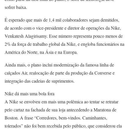
sofrer baixa.
É esperado que mais de 1,4 mil colaboradores sejam demitidos,
de acordo com o vice-presidente e diretor de operações da Nike,
Venkatesh Alagirisamy. Esse número representa pouco menos de
2% da força de trabalho global da Nike, e engloba funcionários na
América do Norte, na Ásia e na Europa.
Ainda mais, o plano inclui modernização da famosa linha de
calçados Air, realocação de parte da produção da Converse e
integração das cadeias de suprimentos.
Nike dá mais uma bola fora
A Nike se envolveu em mais uma polêmica ao tentar se retratar
pelo cartaz na fachada de sua loja antecedendo a Maratona de
Boston. A frase “Corredores, bem-vindos. Caminhantes,
tolerados” não foi bem recebida pelo público, que considerou ela