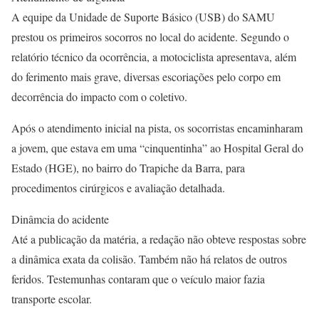
A equipe da Unidade de Suporte Básico (USB) do SAMU
prestou os primeiros socorros no local do acidente. Segundo o
relatório técnico da ocorrência, a motociclista apresentava, além
do ferimento mais grave, diversas escoriações pelo corpo em
decorrência do impacto com o coletivo.
Após o atendimento inicial na pista, os socorristas encaminharam
a jovem, que estava em uma “cinquentinha” ao Hospital Geral do
Estado (HGE), no bairro do Trapiche da Barra, para
procedimentos cirúrgicos e avaliação detalhada.
Dinâmcia do acidente
Até a publicação da matéria, a redação não obteve respostas sobre
a dinâmica exata da colisão. Também não há relatos de outros
feridos. Testemunhas contaram que o veículo maior fazia
transporte escolar.