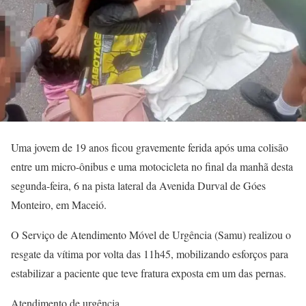
Uma jovem de 19 anos ficou gravemente ferida após uma colisão
entre um micro-ônibus e uma motocicleta no final da manhã desta
segunda-feira, 6 na pista lateral da Avenida Durval de Góes
Monteiro, em Maceió.
O Serviço de Atendimento Móvel de Urgência (Samu) realizou o
resgate da vítima por volta das 11h45, mobilizando esforços para
estabilizar a paciente que teve fratura exposta em um das pernas.
Atendimento de urgência