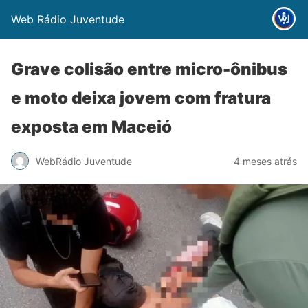
Web Rádio Juventude
Grave colisão entre micro-ônibus
e moto deixa jovem com fratura
exposta em Maceió
WebRádio Juventude
4 meses atrás