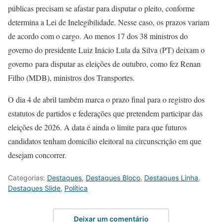
públicas precisam se afastar para disputar o pleito, conforme
determina a Lei de Inelegibilidade. Nesse caso, os prazos variam
de acordo com o cargo. Ao menos 17 dos 38 ministros do
governo do presidente Luiz Inácio Lula da Silva (PT) deixam o
governo para disputar as eleições de outubro, como fez Renan
Filho (MDB), ministros dos Transportes.
O dia 4 de abril também marca o prazo final para o registro dos
estatutos de partidos e federações que pretendem participar das
eleições de 2026. A data é ainda o limite para que futuros
candidatos tenham domicílio eleitoral na circunscrição em que
desejam concorrer.
Categorias:
Destaques
,
Destaques Bloco
,
Destaques Linha
,
Destaques Slide
,
Política
Deixar um comentário