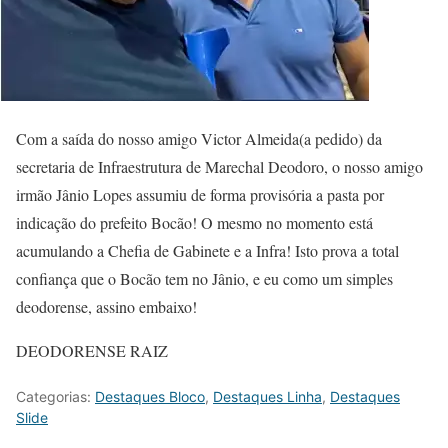
Com a saída do nosso amigo Victor Almeida(a pedido) da
secretaria de Infraestrutura de Marechal Deodoro, o nosso amigo
irmão Jânio Lopes assumiu de forma provisória a pasta por
indicação do prefeito Bocão! O mesmo no momento está
acumulando a Chefia de Gabinete e a Infra! Isto prova a total
confiança que o Bocão tem no Jânio, e eu como um simples
deodorense, assino embaixo!
DEODORENSE RAIZ
Categorias:
Destaques Bloco
,
Destaques Linha
,
Destaques
Slide