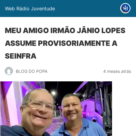
Web Rádio Juventude
MEU AMIGO IRMÃO JÂNIO LOPES
ASSUME PROVISORIAMENTE A
SEINFRA
BLOG DO POPA
4 meses atrás