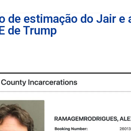
 de estimação do Jair e a
E de Trump