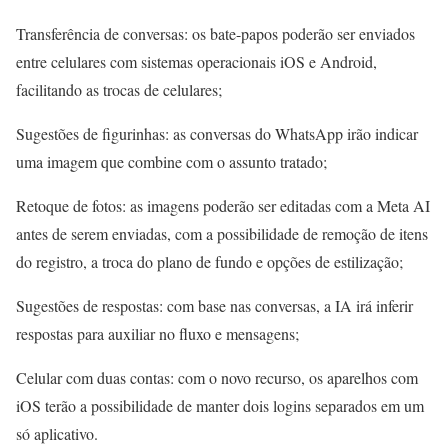
Transferência de conversas: os bate-papos poderão ser enviados
entre celulares com sistemas operacionais iOS e Android,
facilitando as trocas de celulares;
Sugestões de figurinhas: as conversas do WhatsApp irão indicar
uma imagem que combine com o assunto tratado;
Retoque de fotos: as imagens poderão ser editadas com a Meta AI
antes de serem enviadas, com a possibilidade de remoção de itens
do registro, a troca do plano de fundo e opções de estilização;
Sugestões de respostas: com base nas conversas, a IA irá inferir
respostas para auxiliar no fluxo e mensagens;
Celular com duas contas: com o novo recurso, os aparelhos com
iOS terão a possibilidade de manter dois logins separados em um
só aplicativo.