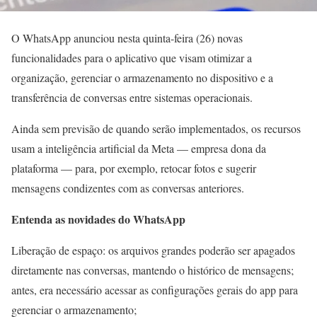
O WhatsApp anunciou nesta quinta-feira (26) novas
funcionalidades para o aplicativo que visam otimizar a
organização, gerenciar o armazenamento no dispositivo e a
transferência de conversas entre sistemas operacionais.
Ainda sem previsão de quando serão implementados, os recursos
usam a inteligência artificial da Meta — empresa dona da
plataforma — para, por exemplo, retocar fotos e sugerir
mensagens condizentes com as conversas anteriores.
Entenda as novidades do WhatsApp
Liberação de espaço: os arquivos grandes poderão ser apagados
diretamente nas conversas, mantendo o histórico de mensagens;
antes, era necessário acessar as configurações gerais do app para
gerenciar o armazenamento;