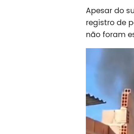
Apesar do su
registro de 
não foram es