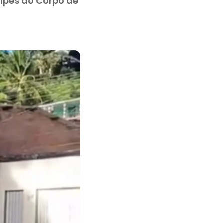
ipes do Corpo de