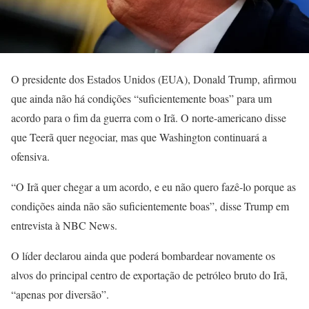
O presidente dos Estados Unidos (EUA), Donald Trump, afirmou
que ainda não há condições “suficientemente boas” para um
acordo para o fim da guerra com o Irã. O norte-americano disse
que Teerã quer negociar, mas que Washington continuará a
ofensiva.
“O Irã quer chegar a um acordo, e eu não quero fazê-lo porque as
condições ainda não são suficientemente boas”, disse Trump em
entrevista à NBC News.
O líder declarou ainda que poderá bombardear novamente os
alvos do principal centro de exportação de petróleo bruto do Irã,
“apenas por diversão”.