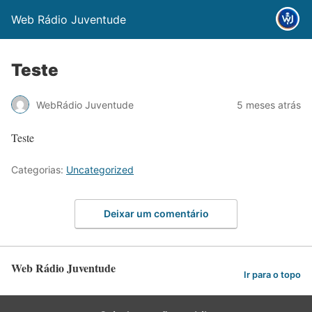
Web Rádio Juventude
Teste
WebRádio Juventude
5 meses atrás
Teste
Categorias:
Uncategorized
Deixar um comentário
Web Rádio Juventude
Ir para o topo