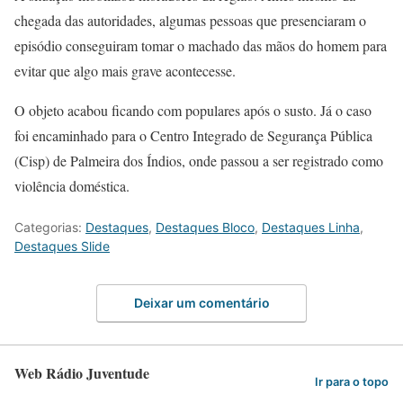
chegada das autoridades, algumas pessoas que presenciaram o
episódio conseguiram tomar o machado das mãos do homem para
evitar que algo mais grave acontecesse.
O objeto acabou ficando com populares após o susto. Já o caso
foi encaminhado para o Centro Integrado de Segurança Pública
(Cisp) de Palmeira dos Índios, onde passou a ser registrado como
violência doméstica.
Categorias:
Destaques
,
Destaques Bloco
,
Destaques Linha
,
Destaques Slide
Deixar um comentário
Web Rádio Juventude
Ir para o topo