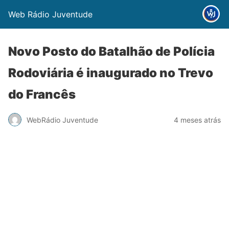
Web Rádio Juventude
Novo Posto do Batalhão de Polícia
Rodoviária é inaugurado no Trevo
do Francês
WebRádio Juventude
4 meses atrás