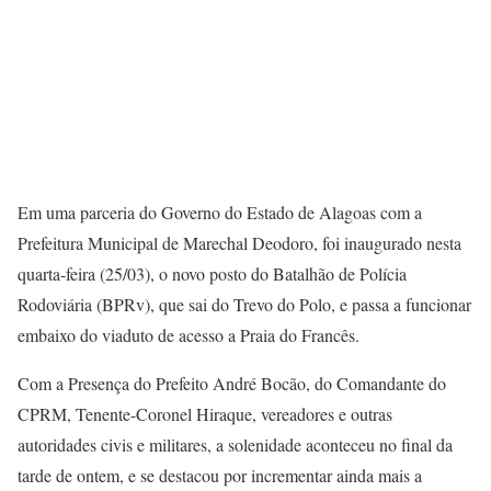
Em uma parceria do Governo do Estado de Alagoas com a
Prefeitura Municipal de Marechal Deodoro, foi inaugurado nesta
quarta-feira (25/03), o novo posto do Batalhão de Polícia
Rodoviária (BPRv), que sai do Trevo do Polo, e passa a funcionar
embaixo do viaduto de acesso a Praia do Francês.
Com a Presença do Prefeito André Bocão, do Comandante do
CPRM, Tenente-Coronel Hiraque, vereadores e outras
autoridades civis e militares, a solenidade aconteceu no final da
tarde de ontem, e se destacou por incrementar ainda mais a