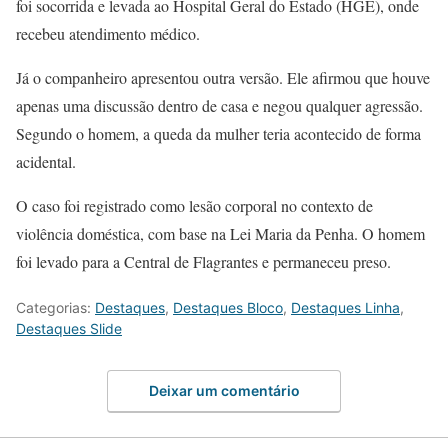
foi socorrida e levada ao Hospital Geral do Estado (HGE), onde
recebeu atendimento médico.
Já o companheiro apresentou outra versão. Ele afirmou que houve
apenas uma discussão dentro de casa e negou qualquer agressão.
Segundo o homem, a queda da mulher teria acontecido de forma
acidental.
O caso foi registrado como lesão corporal no contexto de
violência doméstica, com base na Lei Maria da Penha. O homem
foi levado para a Central de Flagrantes e permaneceu preso.
Categorias:
Destaques
,
Destaques Bloco
,
Destaques Linha
,
Destaques Slide
Deixar um comentário