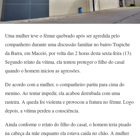
Uma mulher teve o fêmur quebrado após ser agredida pelo
companheiro durante uma discussão familiar no bairro Trapiche
da Barra, em Maceió, por volta das 2 horas desta sexta-feira (13).
Segundo relato da vítima, ela tentou proteger o filho do casal
quando o homem iniciou as agressões.
De acordo com a mulher, o companheiro partiu para cima do
menino. Ao tentar impedir, ela acabou derrubada com uma
rasteira. A queda foi violenta e provocou a fratura no fêmur. Logo
depois, a vítima perdeu a consciência.
Ainda conforme o relato do filho do casal, o homem teria pisado
na cabeça da mãe enquanto ela estava caída no chão. A mulher