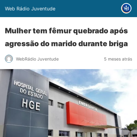
Web Rádio Juventude
Mulher tem fêmur quebrado após
agressão do marido durante briga
WebRádio Juventude
5 meses atrás