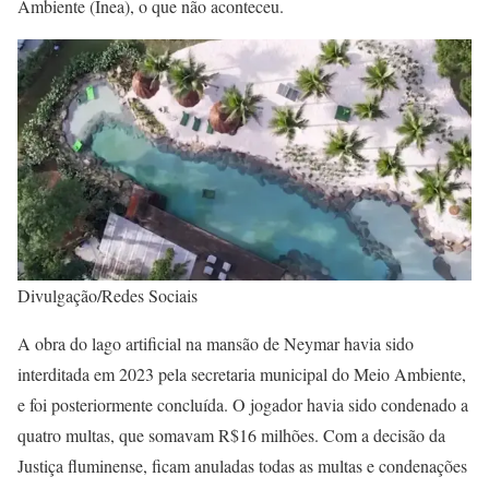
Ambiente (Inea), o que não aconteceu.
Divulgação/Redes Sociais
A obra do lago artificial na mansão de Neymar havia sido
interditada em 2023 pela secretaria municipal do Meio Ambiente,
e foi posteriormente concluída. O jogador havia sido condenado a
quatro multas, que somavam R$16 milhões. Com a decisão da
Justiça fluminense, ficam anuladas todas as multas e condenações