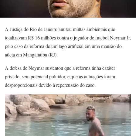
A Justiça do Rio de Janeiro anulou multas ambientais que
totalizavam R$ 16 milhões contra o jogador de futebol Neymar Jr,
pelo caso da reforma de um lago artificial em uma mansão do
atleta em Mangaratiba (RJ).
A defesa de Neymar sustentou que a reforma tinha caráter
privado, sem potencial poluidor, e que as autuações foram
desproporcionais devido à repercussão do caso.