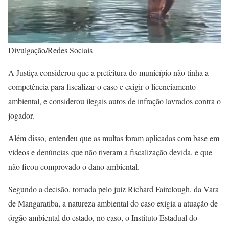
Divulgação/Redes Sociais
A Justiça considerou que a prefeitura do município não tinha a
competência para fiscalizar o caso e exigir o licenciamento
ambiental, e considerou ilegais autos de infração lavrados contra o
jogador.
Além disso, entendeu que as multas foram aplicadas com base em
vídeos e denúncias que não tiveram a fiscalização devida, e que
não ficou comprovado o dano ambiental.
Segundo a decisão, tomada pelo juiz Richard Fairclough, da Vara
de Mangaratiba, a natureza ambiental do caso exigia a atuação de
órgão ambiental do estado, no caso, o Instituto Estadual do