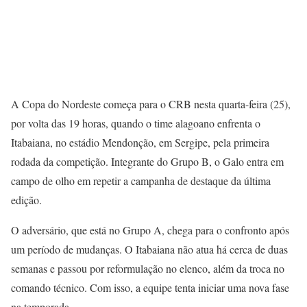
A Copa do Nordeste começa para o CRB nesta quarta-feira (25),
por volta das 19 horas, quando o time alagoano enfrenta o
Itabaiana, no estádio Mendonção, em Sergipe, pela primeira
rodada da competição. Integrante do Grupo B, o Galo entra em
campo de olho em repetir a campanha de destaque da última
edição.
O adversário, que está no Grupo A, chega para o confronto após
um período de mudanças. O Itabaiana não atua há cerca de duas
semanas e passou por reformulação no elenco, além da troca no
comando técnico. Com isso, a equipe tenta iniciar uma nova fase
na temporada.