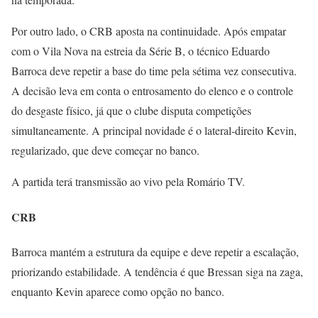
Por outro lado, o CRB aposta na continuidade. Após empatar
com o Vila Nova na estreia da Série B, o técnico Eduardo
Barroca deve repetir a base do time pela sétima vez consecutiva.
A decisão leva em conta o entrosamento do elenco e o controle
do desgaste físico, já que o clube disputa competições
simultaneamente. A principal novidade é o lateral-direito Kevin,
regularizado, que deve começar no banco.
A partida terá transmissão ao vivo pela Romário TV.
CRB
Barroca mantém a estrutura da equipe e deve repetir a escalação,
priorizando estabilidade. A tendência é que Bressan siga na zaga,
enquanto Kevin aparece como opção no banco.