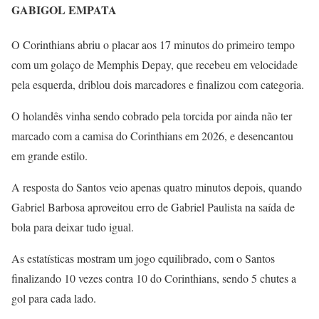
GABIGOL EMPATA
O Corinthians abriu o placar aos 17 minutos do primeiro tempo
com um golaço de Memphis Depay, que recebeu em velocidade
pela esquerda, driblou dois marcadores e finalizou com categoria.
O holandês vinha sendo cobrado pela torcida por ainda não ter
marcado com a camisa do Corinthians em 2026, e desencantou
em grande estilo.
A resposta do Santos veio apenas quatro minutos depois, quando
Gabriel Barbosa aproveitou erro de Gabriel Paulista na saída de
bola para deixar tudo igual.
As estatísticas mostram um jogo equilibrado, com o Santos
finalizando 10 vezes contra 10 do Corinthians, sendo 5 chutes a
gol para cada lado.