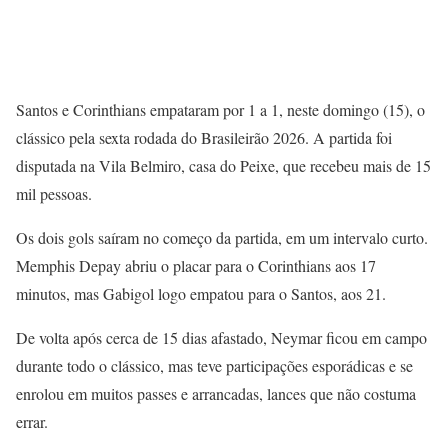
Santos e Corinthians empataram por 1 a 1, neste domingo (15), o
clássico pela sexta rodada do Brasileirão 2026. A partida foi
disputada na Vila Belmiro, casa do Peixe, que recebeu mais de 15
mil pessoas.
Os dois gols saíram no começo da partida, em um intervalo curto.
Memphis Depay abriu o placar para o Corinthians aos 17
minutos, mas Gabigol logo empatou para o Santos, aos 21.
De volta após cerca de 15 dias afastado, Neymar ficou em campo
durante todo o clássico, mas teve participações esporádicas e se
enrolou em muitos passes e arrancadas, lances que não costuma
errar.