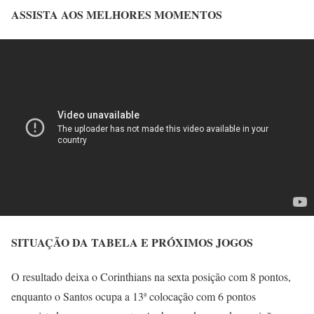
ASSISTA AOS MELHORES MOMENTOS
SITUAÇÃO DA TABELA E PRÓXIMOS JOGOS
O resultado deixa o Corinthians na sexta posição com 8 pontos,
enquanto o Santos ocupa a 13ª colocação com 6 pontos