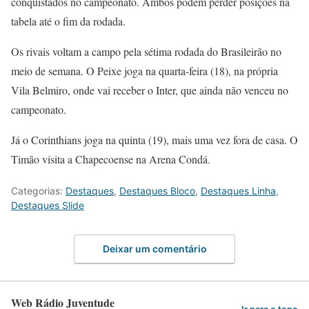
conquistados no campeonato. Ambos podem perder posições na
tabela até o fim da rodada.
Os rivais voltam a campo pela sétima rodada do Brasileirão no
meio de semana. O Peixe joga na quarta-feira (18), na própria
Vila Belmiro, onde vai receber o Inter, que ainda não venceu no
campeonato.
Já o Corinthians joga na quinta (19), mais uma vez fora de casa. O
Timão visita a Chapecoense na Arena Condá.
Categorias:
Destaques
,
Destaques Bloco
,
Destaques Linha
,
Destaques Slide
Deixar um comentário
Web Rádio Juventude