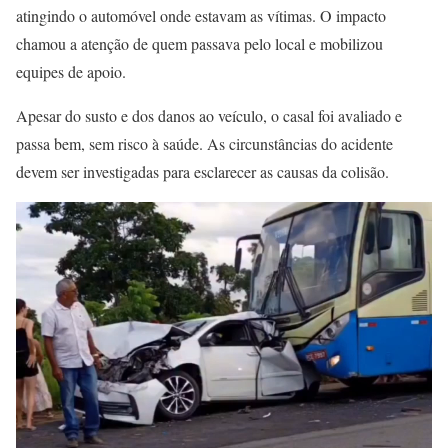
atingindo o automóvel onde estavam as vítimas. O impacto
chamou a atenção de quem passava pelo local e mobilizou
equipes de apoio.
Apesar do susto e dos danos ao veículo, o casal foi avaliado e
passa bem, sem risco à saúde. As circunstâncias do acidente
devem ser investigadas para esclarecer as causas da colisão.