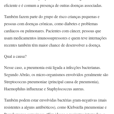
eficiente e é comum a presença de outras doenças associadas.
Também fazem parte do grupo de risco crianças pequenas e
pessoas com doenças crônicas, como diabetes e problemas
cardíacos ou pulmonares. Pacientes com câncer, pessoas que
usam medicamentos imunossupressores e quem teve internações
recentes também têm maior chance de desenvolver a doença.
Qual a causa?
Nesse caso, a pneumonia está ligada a infecções bacterianas.
Segundo Abrão, os micro-organismos envolvidos geralmente são
Streptococcus pneumoniae (principal causa de pneumonia),
Haemophilus influenzae e Staphylococcus aureus.
Também podem estar envolvidas bactérias gram-negativas (mais
resistentes a alguns antibióticos), como Klebsiella pneumoniae e