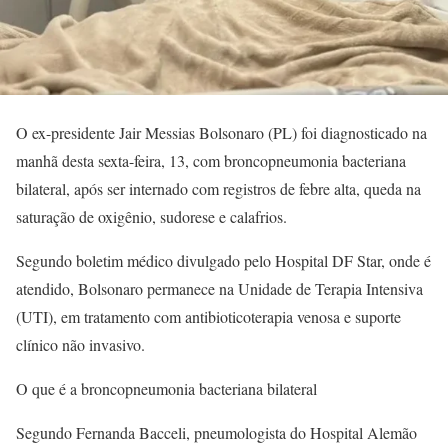
O ex-presidente Jair Messias Bolsonaro (PL) foi diagnosticado na
manhã desta sexta-feira, 13, com broncopneumonia bacteriana
bilateral, após ser internado com registros de febre alta, queda na
saturação de oxigênio, sudorese e calafrios.
Segundo boletim médico divulgado pelo Hospital DF Star, onde é
atendido, Bolsonaro permanece na Unidade de Terapia Intensiva
(UTI), em tratamento com antibioticoterapia venosa e suporte
clínico não invasivo.
O que é a broncopneumonia bacteriana bilateral
Segundo Fernanda Bacceli, pneumologista do Hospital Alemão