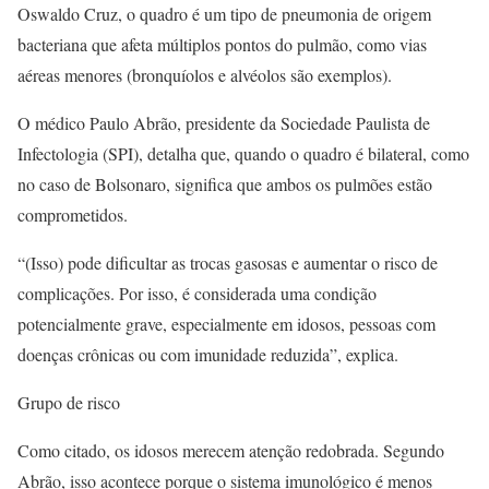
Oswaldo Cruz, o quadro é um tipo de pneumonia de origem
bacteriana que afeta múltiplos pontos do pulmão, como vias
aéreas menores (bronquíolos e alvéolos são exemplos).
O médico Paulo Abrão, presidente da Sociedade Paulista de
Infectologia (SPI), detalha que, quando o quadro é bilateral, como
no caso de Bolsonaro, significa que ambos os pulmões estão
comprometidos.
“(Isso) pode dificultar as trocas gasosas e aumentar o risco de
complicações. Por isso, é considerada uma condição
potencialmente grave, especialmente em idosos, pessoas com
doenças crônicas ou com imunidade reduzida”, explica.
Grupo de risco
Como citado, os idosos merecem atenção redobrada. Segundo
Abrão, isso acontece porque o sistema imunológico é menos