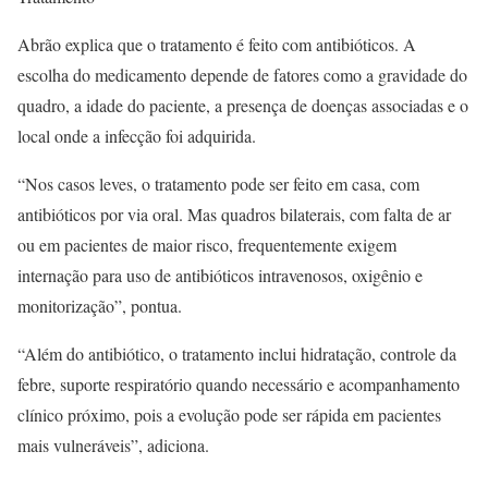
Abrão explica que o tratamento é feito com antibióticos. A
escolha do medicamento depende de fatores como a gravidade do
quadro, a idade do paciente, a presença de doenças associadas e o
local onde a infecção foi adquirida.
“Nos casos leves, o tratamento pode ser feito em casa, com
antibióticos por via oral. Mas quadros bilaterais, com falta de ar
ou em pacientes de maior risco, frequentemente exigem
internação para uso de antibióticos intravenosos, oxigênio e
monitorização”, pontua.
“Além do antibiótico, o tratamento inclui hidratação, controle da
febre, suporte respiratório quando necessário e acompanhamento
clínico próximo, pois a evolução pode ser rápida em pacientes
mais vulneráveis”, adiciona.