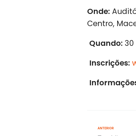
Onde:
Auditó
Centro, Mace
Quando:
30 
Inscrições:
Informações
ANTERIOR