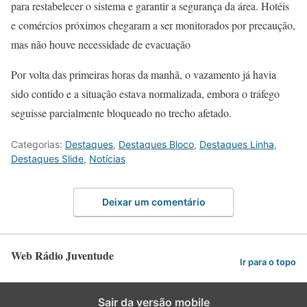
para restabelecer o sistema e garantir a segurança da área. Hotéis
e comércios próximos chegaram a ser monitorados por precaução,
mas não houve necessidade de evacuação
Por volta das primeiras horas da manhã, o vazamento já havia
sido contido e a situação estava normalizada, embora o tráfego
seguisse parcialmente bloqueado no trecho afetado.
Categorias:
Destaques
,
Destaques Bloco
,
Destaques Linha
,
Destaques Slide
,
Notícias
Deixar um comentário
Web Rádio Juventude
Ir para o topo
Sair da versão mobile