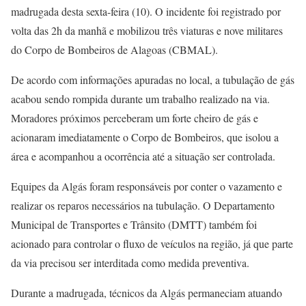
madrugada desta sexta-feira (10). O incidente foi registrado por
volta das 2h da manhã e mobilizou três viaturas e nove militares
do Corpo de Bombeiros de Alagoas (CBMAL).
De acordo com informações apuradas no local, a tubulação de gás
acabou sendo rompida durante um trabalho realizado na via.
Moradores próximos perceberam um forte cheiro de gás e
acionaram imediatamente o Corpo de Bombeiros, que isolou a
área e acompanhou a ocorrência até a situação ser controlada.
Equipes da Algás foram responsáveis por conter o vazamento e
realizar os reparos necessários na tubulação. O Departamento
Municipal de Transportes e Trânsito (DMTT) também foi
acionado para controlar o fluxo de veículos na região, já que parte
da via precisou ser interditada como medida preventiva.
Durante a madrugada, técnicos da Algás permaneciam atuando