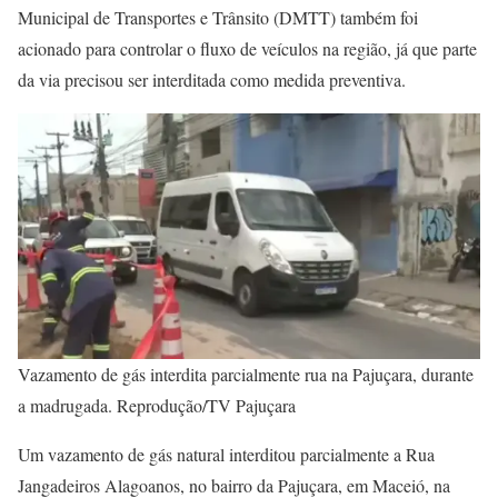
Municipal de Transportes e Trânsito (DMTT) também foi
acionado para controlar o fluxo de veículos na região, já que parte
da via precisou ser interditada como medida preventiva.
Vazamento de gás interdita parcialmente rua na Pajuçara, durante
a madrugada. Reprodução/TV Pajuçara
Um vazamento de gás natural interditou parcialmente a Rua
Jangadeiros Alagoanos, no bairro da Pajuçara, em Maceió, na