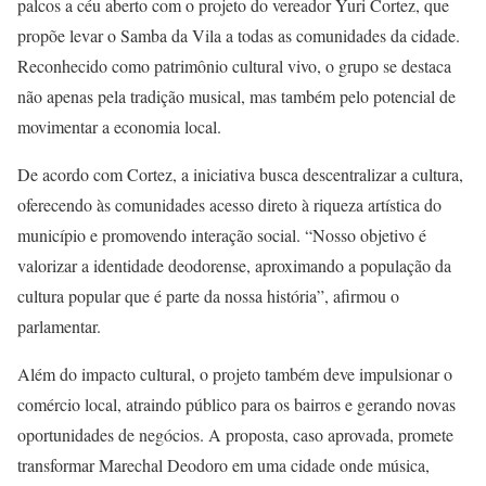
palcos a céu aberto com o projeto do vereador Yuri Cortez, que
propõe levar o Samba da Vila a todas as comunidades da cidade.
Reconhecido como patrimônio cultural vivo, o grupo se destaca
não apenas pela tradição musical, mas também pelo potencial de
movimentar a economia local.
De acordo com Cortez, a iniciativa busca descentralizar a cultura,
oferecendo às comunidades acesso direto à riqueza artística do
município e promovendo interação social. “Nosso objetivo é
valorizar a identidade deodorense, aproximando a população da
cultura popular que é parte da nossa história”, afirmou o
parlamentar.
Além do impacto cultural, o projeto também deve impulsionar o
comércio local, atraindo público para os bairros e gerando novas
oportunidades de negócios. A proposta, caso aprovada, promete
transformar Marechal Deodoro em uma cidade onde música,