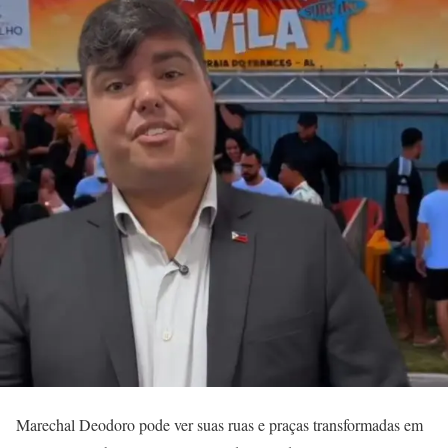
Marechal Deodoro pode ver suas ruas e praças transformadas em