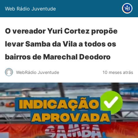
Web Rádio Juventude
O vereador Yuri Cortez propõe
levar Samba da Vila a todos os
bairros de Marechal Deodoro
WebRádio Juventude
10 meses atrás