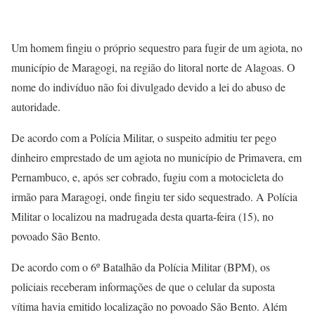
Um homem fingiu o próprio sequestro para fugir de um agiota, no
município de Maragogi, na região do litoral norte de Alagoas. O
nome do indivíduo não foi divulgado devido a lei do abuso de
autoridade.
De acordo com a Polícia Militar, o suspeito admitiu ter pego
dinheiro emprestado de um agiota no município de Primavera, em
Pernambuco, e, após ser cobrado, fugiu com a motocicleta do
irmão para Maragogi, onde fingiu ter sido sequestrado. A Polícia
Militar o localizou na madrugada desta quarta-feira (15), no
povoado São Bento.
De acordo com o 6º Batalhão da Polícia Militar (BPM), os
policiais receberam informações de que o celular da suposta
vítima havia emitido localização no povoado São Bento. Além