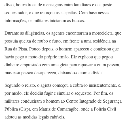
disso, houve troca de mensagens entre familiares e o suposto
sequestrador, o que reforçou as suspeitas. Com base nessas
informações, os militares iniciaram as buscas.
Durante as diligências, os agentes encontraram a motocicleta, que
possuía queixa de roubo e furto, em frente a uma residência na
Rua da Pista. Pouco depois, o homem apareceu e confessou que
havia pego a moto do próprio irmão. Ele explicou que pegou
dinheiro emprestado com um agiota para repassar a outra pessoa,
mas essa pessoa desapareceu, deixando-o com a dívida.
Segundo o relato, o agiota começou a cobrá-lo insistentemente, e,
por medo, ele decidiu fugir e simular o sequestro. Por fim, os
militares conduziram o homem ao Centro Integrado de Segurança
Pública (Cisp), em Matriz de Camaragibe, onde a Polícia Civil
adotou as medidas legais cabíveis.