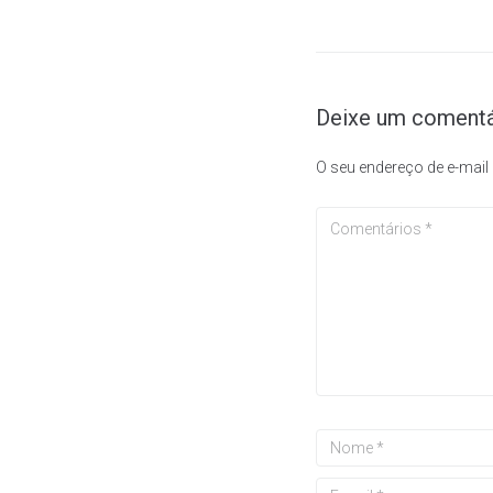
Deixe um comentá
O seu endereço de e-mail