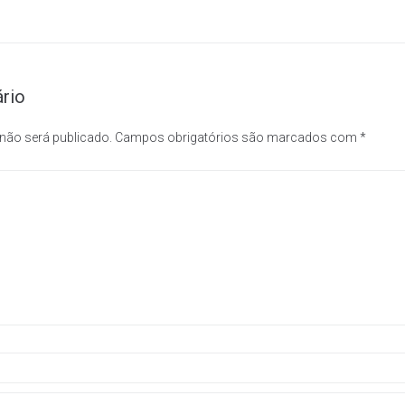
rio
 não será publicado.
Campos obrigatórios são marcados com
*