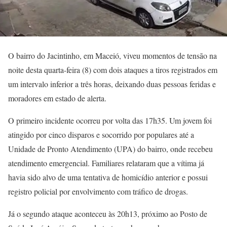
O bairro do Jacintinho, em Maceió, viveu momentos de tensão na
noite desta quarta-feira (8) com dois ataques a tiros registrados em
um intervalo inferior a três horas, deixando duas pessoas feridas e
moradores em estado de alerta.
O primeiro incidente ocorreu por volta das 17h35. Um jovem foi
atingido por cinco disparos e socorrido por populares até a
Unidade de Pronto Atendimento (UPA) do bairro, onde recebeu
atendimento emergencial. Familiares relataram que a vítima já
havia sido alvo de uma tentativa de homicídio anterior e possui
registro policial por envolvimento com tráfico de drogas.
Já o segundo ataque aconteceu às 20h13, próximo ao Posto de