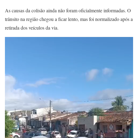
As causas da colisão ainda não foram oficialmente informadas. O
trânsito na região chegou a ficar lento, mas foi normalizado após a
retirada dos veículos da via.