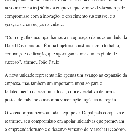
novo marco na trajetória da empresa, que vem se destacando pelo
compromisso com a inovação, o crescimento sustentável e a
geração de empregos na cidade.
“Com orgulho, acompanhamos a inauguração da nova unidade da
Dapal Distribuidora. É uma trajetória construída com trabalho,
confiança e dedicação, que agora ganha mais um capítulo de
sucesso”, afirmou João Paulo.
A nova unidade representa não apenas um avanço na expansão da
empresa, mas também um importante impulso para o
fortalecimento da economia local, com expectativa de novos
postos de trabalho e maior movimentação logística na região.
O vereador parabenizou toda a equipe da Dapal pela conquista e
reafirmou seu compromisso em apoiar iniciativas que promovam
o empreendedorismo e o desenvolvimento de Marechal Deodoro.