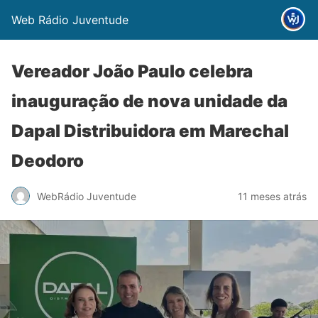
Web Rádio Juventude
Vereador João Paulo celebra
inauguração de nova unidade da
Dapal Distribuidora em Marechal
Deodoro
WebRádio Juventude
11 meses atrás