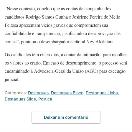
“Nesse contexto, concluo que as contas de campanha dos
candidatos Rodrigo Santos Cunha e Josirlene Pereira de Mello
Feitosa apresentam vícios graves que comprometem sua
confiabilidade e transparência, justificando a desaprovação das
contas”, pontuou o desembargador eleitoral Ney Alcântara.
Os candidatos têm cinco dias, a contar da intimação, para recolher
os valores ao erário. Em caso de descumprimento, o processo será
encaminhado à Advocacia-Geral da União (AGU) para execução
judicial.
Categorias:
Destaques
,
Destaques Bloco
,
Destaques Linha
,
Destaques Slide
,
Política
Deixar um comentário