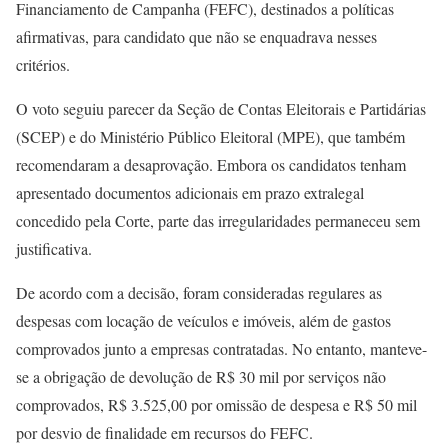
Financiamento de Campanha (FEFC), destinados a políticas
afirmativas, para candidato que não se enquadrava nesses
critérios.
O voto seguiu parecer da Seção de Contas Eleitorais e Partidárias
(SCEP) e do Ministério Público Eleitoral (MPE), que também
recomendaram a desaprovação. Embora os candidatos tenham
apresentado documentos adicionais em prazo extralegal
concedido pela Corte, parte das irregularidades permaneceu sem
justificativa.
De acordo com a decisão, foram consideradas regulares as
despesas com locação de veículos e imóveis, além de gastos
comprovados junto a empresas contratadas. No entanto, manteve-
se a obrigação de devolução de R$ 30 mil por serviços não
comprovados, R$ 3.525,00 por omissão de despesa e R$ 50 mil
por desvio de finalidade em recursos do FEFC.