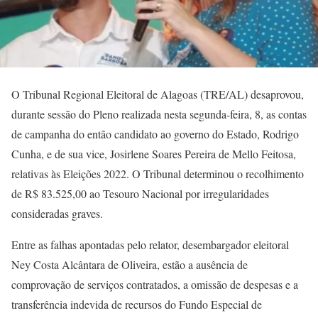
O Tribunal Regional Eleitoral de Alagoas (TRE/AL) desaprovou,
durante sessão do Pleno realizada nesta segunda-feira, 8, as contas
de campanha do então candidato ao governo do Estado, Rodrigo
Cunha, e de sua vice, Josirlene Soares Pereira de Mello Feitosa,
relativas às Eleições 2022. O Tribunal determinou o recolhimento
de R$ 83.525,00 ao Tesouro Nacional por irregularidades
consideradas graves.
Entre as falhas apontadas pelo relator, desembargador eleitoral
Ney Costa Alcântara de Oliveira, estão a ausência de
comprovação de serviços contratados, a omissão de despesas e a
transferência indevida de recursos do Fundo Especial de