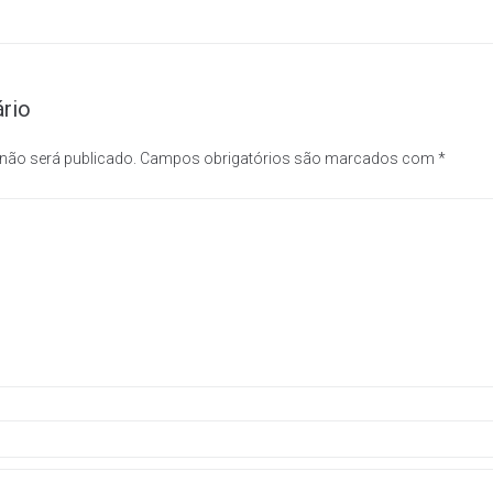
rio
 não será publicado.
Campos obrigatórios são marcados com
*