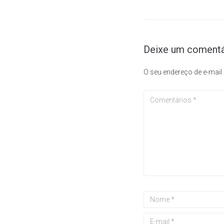
Deixe um comentá
O seu endereço de e-mail