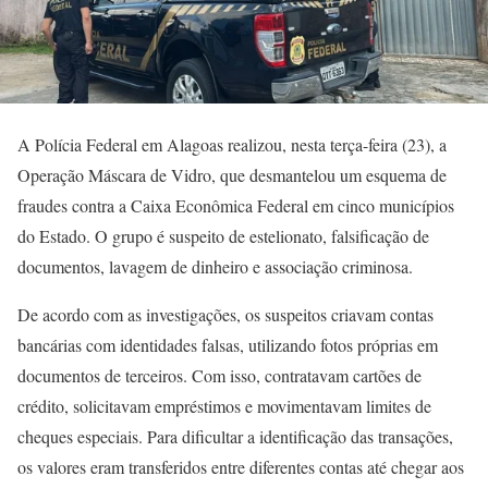
A Polícia Federal em Alagoas realizou, nesta terça-feira (23), a
Operação Máscara de Vidro, que desmantelou um esquema de
fraudes contra a Caixa Econômica Federal em cinco municípios
do Estado. O grupo é suspeito de estelionato, falsificação de
documentos, lavagem de dinheiro e associação criminosa.
De acordo com as investigações, os suspeitos criavam contas
bancárias com identidades falsas, utilizando fotos próprias em
documentos de terceiros. Com isso, contratavam cartões de
crédito, solicitavam empréstimos e movimentavam limites de
cheques especiais. Para dificultar a identificação das transações,
os valores eram transferidos entre diferentes contas até chegar aos