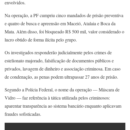
envolvidos.
Na operação, a PF cumpriu cinco mandados de prisão preventiva
e quatro de busca e apreensão em Maceió, Atalaia e Boca da
Mata. Além disso, foi bloqueado R$ 500 mil, valor considerado o
lucro obtido de forma ilícita pelo grupo.
Os investigados responderão judicialmente pelos crimes de
estelionato majorado, falsificação de documentos públicos e
privados, lavagem de dinheiro e associação criminosa. Em caso
de condenação, as penas podem ultrapassar 27 anos de prisão.
Segundo a Polícia Federal, o nome da operação — Máscara de
Vidro — faz referência à tática utilizada pelos criminosos:
aparentar transparência ao sistema bancário enquanto aplicavam
fraudes sofisticadas.