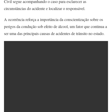
Civil segue acompanhando o caso para esclarecer as
circunstâncias do acidente e localizar o responsável.
A ocorrência reforça a importância da conscientização sobre os
perigos da condução sob efeito de álcool, um fator que continua a
ser uma das principais causas de acidentes de trânsito no estado.