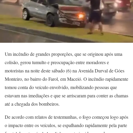
Um incêndio de grandes proporções, que se originou após uma
colisão, gerou tumulto e preocupação entre moradores e
motoristas na noite deste sábado (6) na Avenida Durval de Góes
Monteiro, no bairro do Farol, em Maceió. O incêndio rapidamente
tomou conta do veículo envolvido, mobilizando pessoas que
estavam nas imediações e que se arriscaram para conter as chamas
até a chegada dos bombeiros.
De acordo com relatos de testemunhas, o fogo começou logo após
o impacto entre os veículos, se espalhando rapidamente pela parte