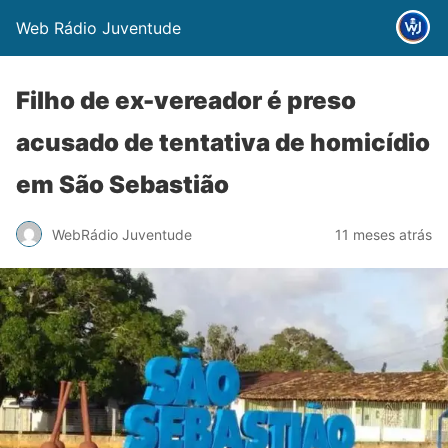
Web Rádio Juventude
Filho de ex-vereador é preso
acusado de tentativa de homicídio
em São Sebastião
WebRádio Juventude
11 meses atrás