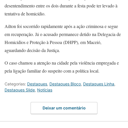
desentendimento entre os dois durante a festa pode ter levado à
tentativa de homicídio.
Ailton foi socorrido rapidamente após a ação criminosa e segue
em recuperação. Já o acusado permanece detido na Delegacia de
Homicídios e Proteção à Pessoa (DHPP), em Maceió,
aguardando decisão da Justiça.
O caso chamou a atenção na cidade pela violência empregada e
pela ligação familiar do suspeito com a política local.
Categorias:
Destaques
,
Destaques Bloco
,
Destaques Linha
,
Destaques Slide
,
Notícias
Deixar um comentário