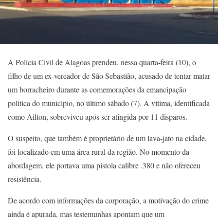
A Polícia Civil de Alagoas prendeu, nessa quarta-feira (10), o
filho de um ex-vereador de São Sebastião, acusado de tentar matar
um borracheiro durante as comemorações da emancipação
política do município, no último sábado (7). A vítima, identificada
como Ailton, sobreviveu após ser atingida por 11 disparos.
O suspeito, que também é proprietário de um lava-jato na cidade,
foi localizado em uma área rural da região. No momento da
abordagem, ele portava uma pistola calibre .380 e não ofereceu
resistência.
De acordo com informações da corporação, a motivação do crime
ainda é apurada, mas testemunhas apontam que um