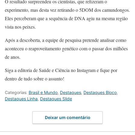
O resultado surpreendeu os cientistas, que refizeram o
experimento, mas desta vez retirando o 5DOM dos camundongos.
Eles perceberam que a sequência de DNA agiu na mesma região
vista nos peixes.
Após a descoberta, a equipe de pesquisa pretende analisar como
aconteceu o reaproveitamento genético com o passar dos milhões
de anos.
Siga a editoria de Saúde e Ciência no Instagram e fique por
dentro de tudo sobre o assunto!
Categorias:
Brasil e Mundo
,
Destaques
,
Destaques Bloco
,
Destaques Linha
,
Destaques Slide
Deixar um comentário