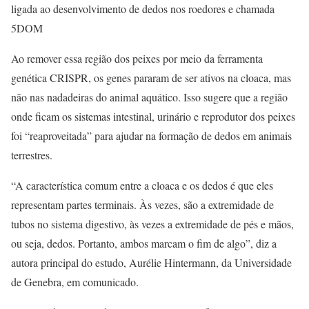
ligada ao desenvolvimento de dedos nos roedores e chamada
5DOM
Ao remover essa região dos peixes por meio da ferramenta
genética CRISPR, os genes pararam de ser ativos na cloaca, mas
não nas nadadeiras do animal aquático. Isso sugere que a região
onde ficam os sistemas intestinal, urinário e reprodutor dos peixes
foi “reaproveitada” para ajudar na formação de dedos em animais
terrestres.
“A característica comum entre a cloaca e os dedos é que eles
representam partes terminais. Às vezes, são a extremidade de
tubos no sistema digestivo, às vezes a extremidade de pés e mãos,
ou seja, dedos. Portanto, ambos marcam o fim de algo”, diz a
autora principal do estudo, Aurélie Hintermann, da Universidade
de Genebra, em comunicado.