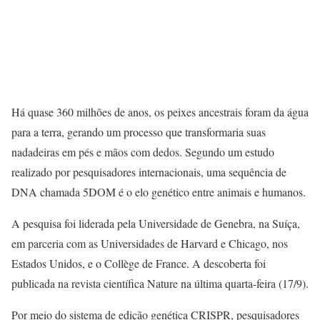
Há quase 360 milhões de anos, os peixes ancestrais foram da água
para a terra, gerando um processo que transformaria suas
nadadeiras em pés e mãos com dedos. Segundo um estudo
realizado por pesquisadores internacionais, uma sequência de
DNA chamada 5DOM é o elo genético entre animais e humanos.
A pesquisa foi liderada pela Universidade de Genebra, na Suíça,
em parceria com as Universidades de Harvard e Chicago, nos
Estados Unidos, e o Collège de France. A descoberta foi
publicada na revista científica Nature na última quarta-feira (17/9).
Por meio do sistema de edição genética CRISPR, pesquisadores