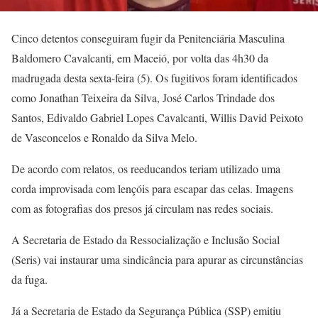
Cinco detentos conseguiram fugir da Penitenciária Masculina
Baldomero Cavalcanti, em Maceió, por volta das 4h30 da
madrugada desta sexta-feira (5). Os fugitivos foram identificados
como Jonathan Teixeira da Silva, José Carlos Trindade dos
Santos, Edivaldo Gabriel Lopes Cavalcanti, Willis David Peixoto
de Vasconcelos e Ronaldo da Silva Melo.
De acordo com relatos, os reeducandos teriam utilizado uma
corda improvisada com lençóis para escapar das celas. Imagens
com as fotografias dos presos já circulam nas redes sociais.
A Secretaria de Estado da Ressocialização e Inclusão Social
(Seris) vai instaurar uma sindicância para apurar as circunstâncias
da fuga.
Já a Secretaria de Estado da Segurança Pública (SSP) emitiu