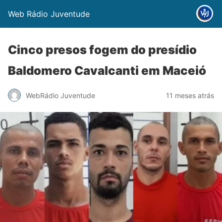
Web Rádio Juventude
Cinco presos fogem do presídio
Baldomero Cavalcanti em Maceió
WebRádio Juventude
11 meses atrás