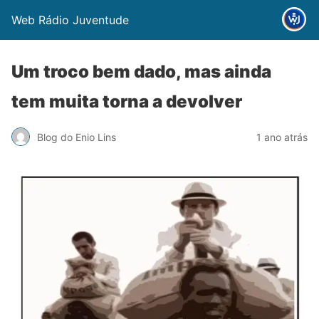
Web Rádio Juventude
Um troco bem dado, mas ainda
tem muita torna a devolver
Blog do Enio Lins
1 ano atrás