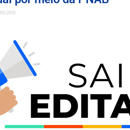
/05/2025