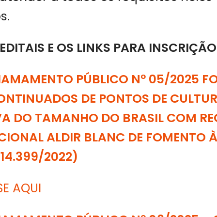
s.
EDITAIS E OS LINKS PARA INSCRIÇÃO
CHAMAMENTO PÚBLICO Nº 05/2025 F
ONTINUADOS DE PONTOS DE CULTUR
VA DO TAMANHO DO BRASIL COM R
CIONAL ALDIR BLANC DE FOMENTO 
 14.399/2022)
SE AQUI