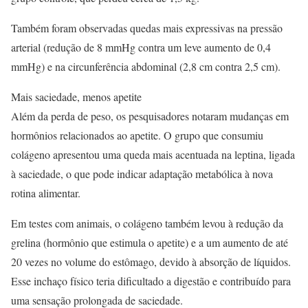
Também foram observadas quedas mais expressivas na pressão
arterial (redução de 8 mmHg contra um leve aumento de 0,4
mmHg) e na circunferência abdominal (2,8 cm contra 2,5 cm).
Mais saciedade, menos apetite
Além da perda de peso, os pesquisadores notaram mudanças em
hormônios relacionados ao apetite. O grupo que consumiu
colágeno apresentou uma queda mais acentuada na leptina, ligada
à saciedade, o que pode indicar adaptação metabólica à nova
rotina alimentar.
Em testes com animais, o colágeno também levou à redução da
grelina (hormônio que estimula o apetite) e a um aumento de até
20 vezes no volume do estômago, devido à absorção de líquidos.
Esse inchaço físico teria dificultado a digestão e contribuído para
uma sensação prolongada de saciedade.