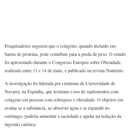
Pesquisadores sugerem que o colágeno, quando incluído em
barras de proteína, pode contribuir para a perda de peso. O estudo
foi apresentado durante o Congresso Europeu sobre Obesidade,
realizado entre 11 e 14 de maio, e publicado na revista Nutrients.
A investigação foi liderada por cientistas da Universidade de
Navarra, na Espanha, que testaram o uso de suplementos com
colágeno em pessoas com sobrepeso e obesidade. O objetivo era
avaliar se a substância, ao absorver água e se expandir no
estômago, poderia aumentar a saciedade e ajudar na redução da
ingestão calórica.