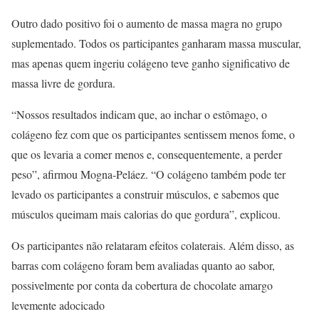
Outro dado positivo foi o aumento de massa magra no grupo
suplementado. Todos os participantes ganharam massa muscular,
mas apenas quem ingeriu colágeno teve ganho significativo de
massa livre de gordura.
“Nossos resultados indicam que, ao inchar o estômago, o
colágeno fez com que os participantes sentissem menos fome, o
que os levaria a comer menos e, consequentemente, a perder
peso”, afirmou Mogna-Peláez. “O colágeno também pode ter
levado os participantes a construir músculos, e sabemos que
músculos queimam mais calorias do que gordura”, explicou.
Os participantes não relataram efeitos colaterais. Além disso, as
barras com colágeno foram bem avaliadas quanto ao sabor,
possivelmente por conta da cobertura de chocolate amargo
levemente adocicado