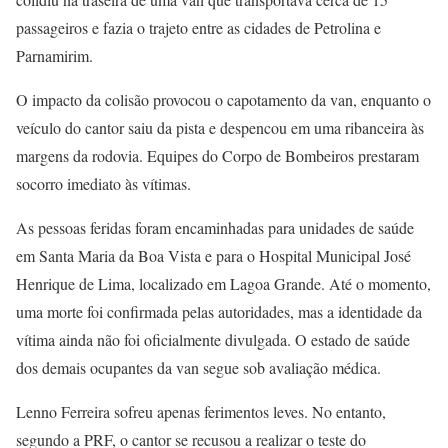
passageiros e fazia o trajeto entre as cidades de Petrolina e
Parnamirim.
O impacto da colisão provocou o capotamento da van, enquanto o
veículo do cantor saiu da pista e despencou em uma ribanceira às
margens da rodovia. Equipes do Corpo de Bombeiros prestaram
socorro imediato às vítimas.
As pessoas feridas foram encaminhadas para unidades de saúde
em Santa Maria da Boa Vista e para o Hospital Municipal José
Henrique de Lima, localizado em Lagoa Grande. Até o momento,
uma morte foi confirmada pelas autoridades, mas a identidade da
vítima ainda não foi oficialmente divulgada. O estado de saúde
dos demais ocupantes da van segue sob avaliação médica.
Lenno Ferreira sofreu apenas ferimentos leves. No entanto,
segundo a PRF, o cantor se recusou a realizar o teste do