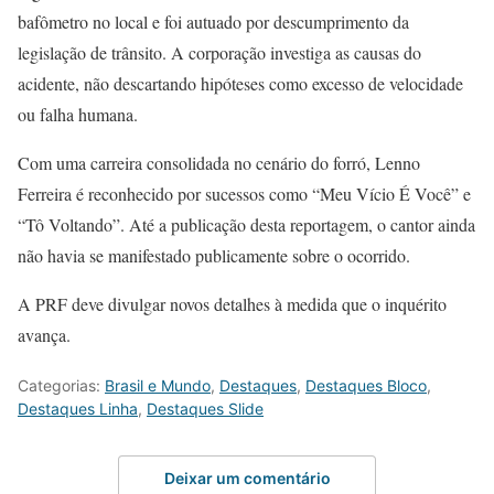
bafômetro no local e foi autuado por descumprimento da
legislação de trânsito. A corporação investiga as causas do
acidente, não descartando hipóteses como excesso de velocidade
ou falha humana.
Com uma carreira consolidada no cenário do forró, Lenno
Ferreira é reconhecido por sucessos como “Meu Vício É Você” e
“Tô Voltando”. Até a publicação desta reportagem, o cantor ainda
não havia se manifestado publicamente sobre o ocorrido.
A PRF deve divulgar novos detalhes à medida que o inquérito
avança.
Categorias:
Brasil e Mundo
,
Destaques
,
Destaques Bloco
,
Destaques Linha
,
Destaques Slide
Deixar um comentário