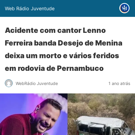
Web Rádio Juventude
Acidente com cantor Lenno
Ferreira banda Desejo de Menina
deixa um morto e vários feridos
em rodovia de Pernambuco
WebRádio Juventude
1 ano atrás