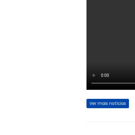
Ver mais notícias