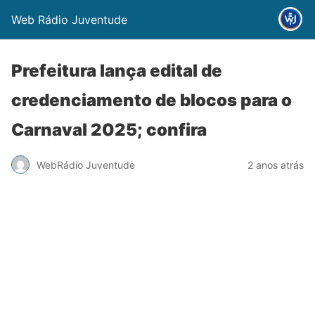
Web Rádio Juventude
Prefeitura lança edital de
credenciamento de blocos para o
Carnaval 2025; confira
WebRádio Juventude
2 anos atrás