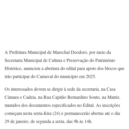
A Prefeitura Municipal de Marechal Deodoro, por meio da
Secretaria Municipal de Cultura e Preservação do Patrimônio
Histórico, anunciou a abertura do edital para apoio dos blocos que
irão participar do Carnaval do município em 2025.
Os interessados devem se dirigir à sede da secretaria, na Casa
Câmara e Cadeia, na Rua Capitão Bernardino Souto, na Matriz,
munidos dos documentos especificados no Edital. As inscrições
começam nesta sexta-feira (24) e permanecerão abertas até o dia
29 de janeiro, de segunda a sexta, das 9h às 14h.