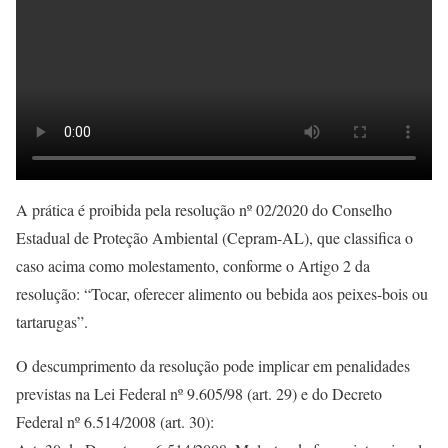
A prática é proibida pela resolução nº 02/2020 do Conselho
Estadual de Proteção Ambiental (Cepram-AL), que classifica o
caso acima como molestamento, conforme o Artigo 2 da
resolução: “Tocar, oferecer alimento ou bebida aos peixes-bois ou
tartarugas”.
O descumprimento da resolução pode implicar em penalidades
previstas na Lei Federal nº 9.605/98 (art. 29) e do Decreto
Federal nº 6.514/2008 (art. 30):