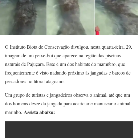
O Instituto Biota de Conservação divulgou, nesta quarta-feira, 29,
imagem de um peixe-boi que aparece na região das piscinas
naturais de Pajuçara. Esse é um dos habitats do mamífero, que
frequentemente é visto nadando próximo às jangadas e barcos de
pescadores no litoral alagoano.
Um grupo de turistas e jangadeiros observa o animal, até que um
dos homens desce da jangada para acariciar e manusear o animal
Assista abaixo:
marinho.