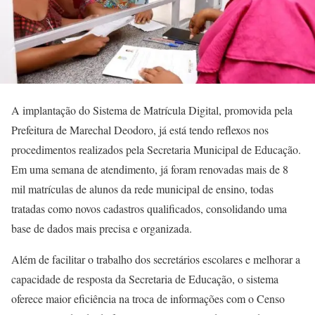
A implantação do Sistema de Matrícula Digital, promovida pela
Prefeitura de Marechal Deodoro, já está tendo reflexos nos
procedimentos realizados pela Secretaria Municipal de Educação.
Em uma semana de atendimento, já foram renovadas mais de 8
mil matrículas de alunos da rede municipal de ensino, todas
tratadas como novos cadastros qualificados, consolidando uma
base de dados mais precisa e organizada.
Além de facilitar o trabalho dos secretários escolares e melhorar a
capacidade de resposta da Secretaria de Educação, o sistema
oferece maior eficiência na troca de informações com o Censo