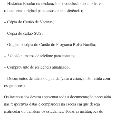
– Histórico Escolar ou declaração de conclusão do ano letivo
(documento original para casos de transferência);
– Cópia do Cartão de Vacinas;
– Cópia do cartão SUS;
– Original e cópia do Cartão do Programa Bolsa Família;
– 2 (dois) números de telefone para contato;
– Comprovante de residência atualizado;
– Documentos de tutela ou guarda (caso a criança não resida com
os genitores).
Os interessados devem apresentar toda a documentação necessária
nas respectivas datas e comparecer na escola em que deseja
matricular ou transferir os estudantes. Todas as instituições de