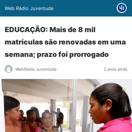
Web Rádio Juventude
EDUCAÇÃO: Mais de 8 mil
matrículas são renovadas em uma
semana; prazo foi prorrogado
WebRádio Juventude
2 anos atrás