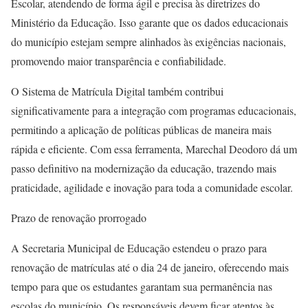
Escolar, atendendo de forma ágil e precisa às diretrizes do
Ministério da Educação. Isso garante que os dados educacionais
do município estejam sempre alinhados às exigências nacionais,
promovendo maior transparência e confiabilidade.
O Sistema de Matrícula Digital também contribui
significativamente para a integração com programas educacionais,
permitindo a aplicação de políticas públicas de maneira mais
rápida e eficiente. Com essa ferramenta, Marechal Deodoro dá um
passo definitivo na modernização da educação, trazendo mais
praticidade, agilidade e inovação para toda a comunidade escolar.
Prazo de renovação prorrogado
A Secretaria Municipal de Educação estendeu o prazo para
renovação de matrículas até o dia 24 de janeiro, oferecendo mais
tempo para que os estudantes garantam sua permanência nas
escolas do município. Os responsáveis devem ficar atentos às