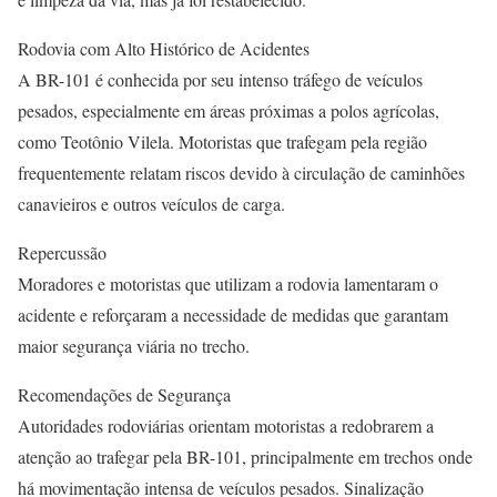
Rodovia com Alto Histórico de Acidentes
A BR-101 é conhecida por seu intenso tráfego de veículos
pesados, especialmente em áreas próximas a polos agrícolas,
como Teotônio Vilela. Motoristas que trafegam pela região
frequentemente relatam riscos devido à circulação de caminhões
canavieiros e outros veículos de carga.
Repercussão
Moradores e motoristas que utilizam a rodovia lamentaram o
acidente e reforçaram a necessidade de medidas que garantam
maior segurança viária no trecho.
Recomendações de Segurança
Autoridades rodoviárias orientam motoristas a redobrarem a
atenção ao trafegar pela BR-101, principalmente em trechos onde
há movimentação intensa de veículos pesados. Sinalização