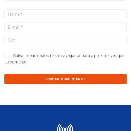
Salvar meus dados neste navegador para a próxima vez que
eu comentar.