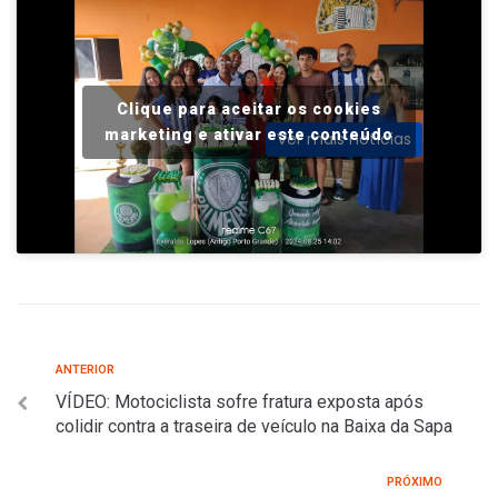
Clique para aceitar os cookies
marketing e ativar este conteúdo
Ver mais notícias
ANTERIOR
VÍDEO: Motociclista sofre fratura exposta após
colidir contra a traseira de veículo na Baixa da Sapa
PRÓXIMO