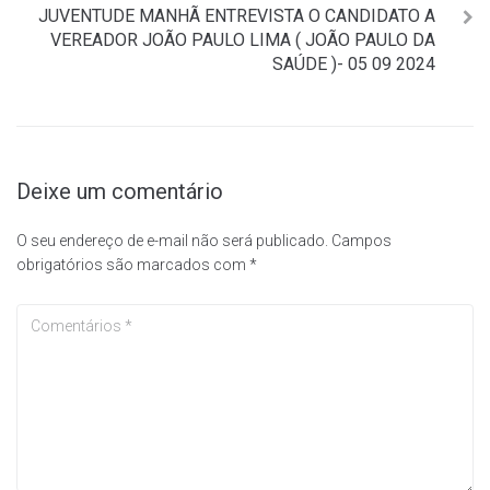
JUVENTUDE MANHÃ ENTREVISTA O CANDIDATO A
VEREADOR JOÃO PAULO LIMA ( JOÃO PAULO DA
SAÚDE )- 05 09 2024
Deixe um comentário
O seu endereço de e-mail não será publicado.
Campos
obrigatórios são marcados com
*